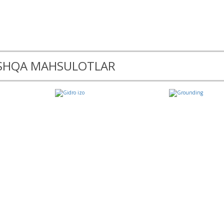
OSHQA MAHSULOTLAR