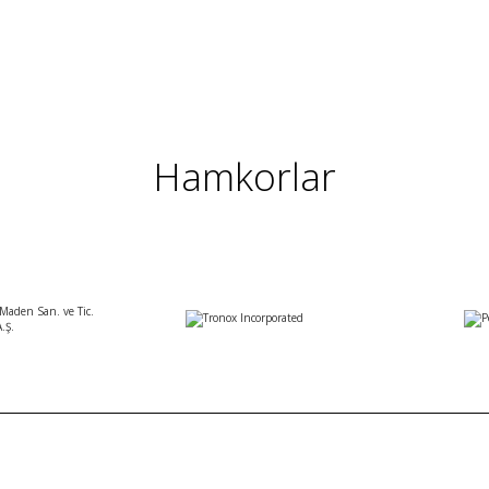
Hamkorlar