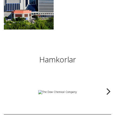
Hamkorlar