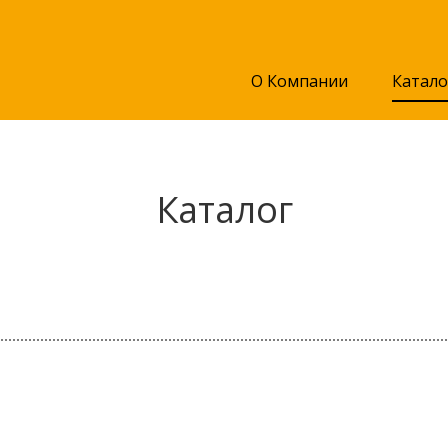
О Компании
Катало
Каталог