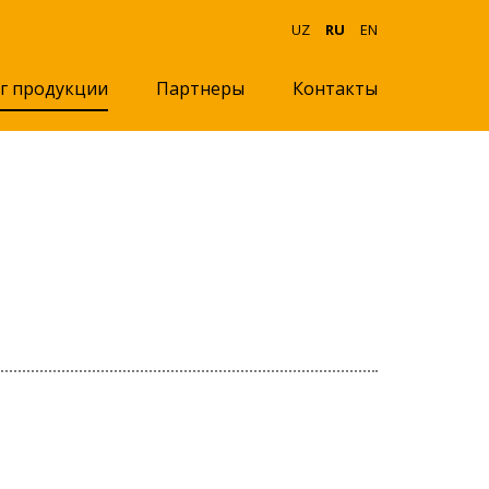
UZ
RU
EN
г продукции
Партнеры
Контакты