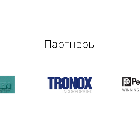
Партнеры