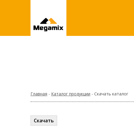
Главная
-
Каталог продукции
- Скачать каталог
Скачать