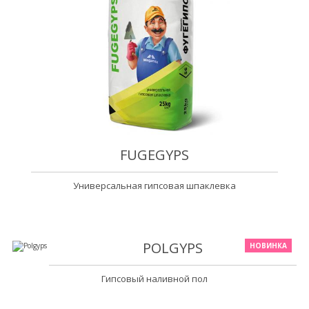
FUGEGYPS
Универсальная гипсовая шпаклевка
POLGYPS
НОВИНКА
Гипсовый наливной пол