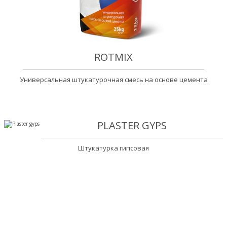
ROTMIX
Универсальная штукатурочная смесь на основе цемента
PLASTER GYPS
Штукатурка гипсовая