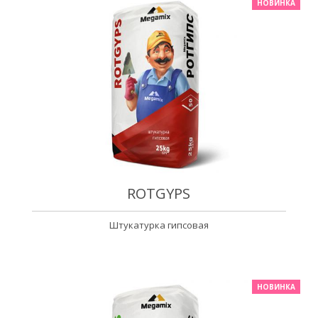
НОВИНКА
ROTGYPS
Штукатурка гипсовая
НОВИНКА