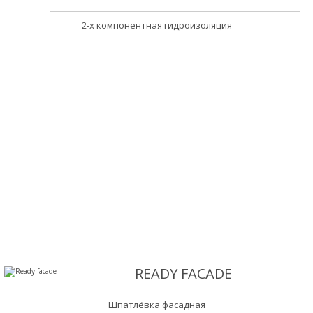
2-х компонентная гидроизоляция
READY FACADE
Шпатлёвка фасадная