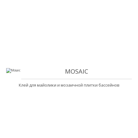
MOSAIC
Клей для майолики и мозаичной плитки бассейнов