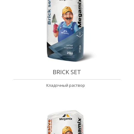
BRICK SET
Кладочный раствор