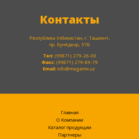
Контакты
Республика Узбекистан, г. Ташкент,
пр. Бунёдкор, 57Б
Тел:
(99871) 279-26-00
Факс:
(99871) 279-89-79
Email:
info@megamix.uz
Главная
О Компании
Каталог продукции
Партнеры