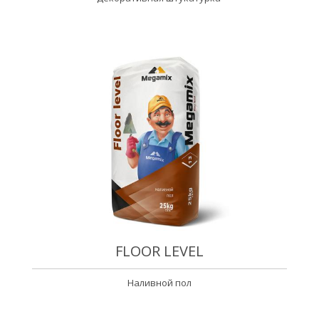
FLOOR LEVEL
Наливной пол