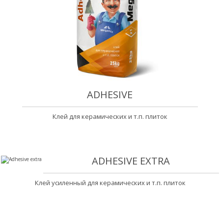
ADHESIVE
Клей для керамических и т.п. плиток
ADHESIVE EXTRA
Клей усиленный для керамических и т.п. плиток