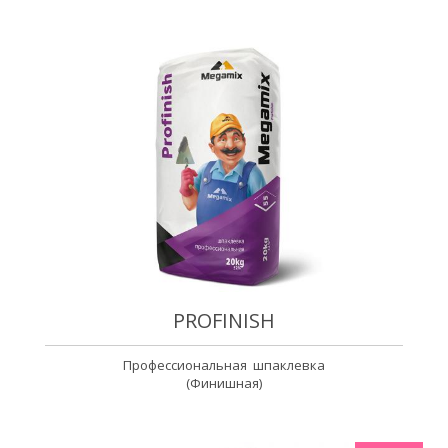
PROFINISH
Профессиональная шпаклевка
(Финишная)