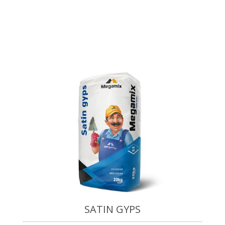
SATIN GYPS