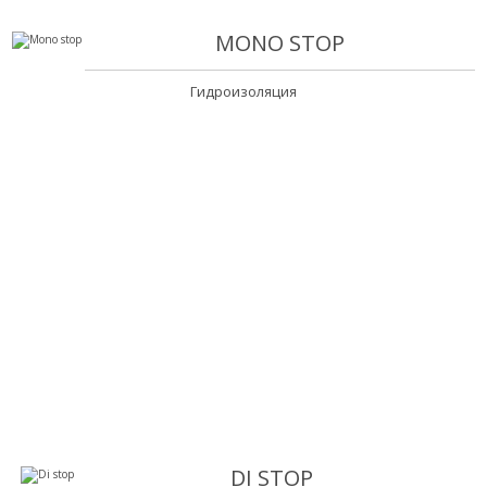
MONO STOP
Гидроизоляция
DI STOP