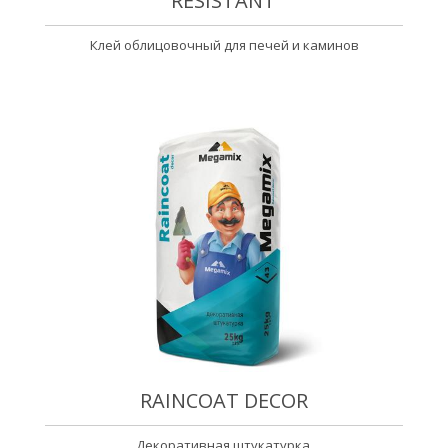
RESISTANT
Клей облицовочный для печей и каминов
RAINCOAT DECOR
Декоративная штукатурка