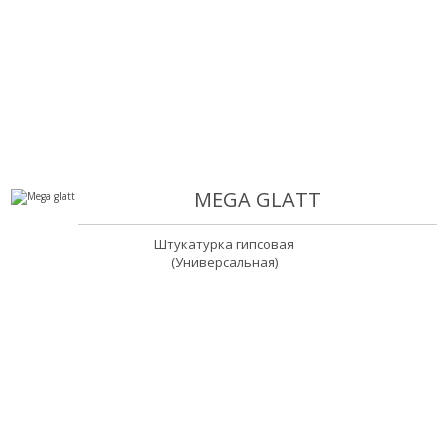
MEGA GLATT
Штукатурка гипсовая
(Универсальная)