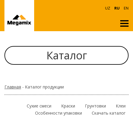
UZ
RU
EN
Каталог
Главная
- Каталог продукции
Сухие смеси
Краски
Грунтовки
Клеи
Особенности упаковки
Скачать каталог