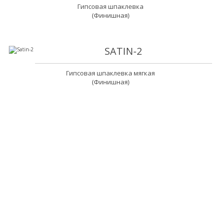
Гипсовая шпаклевка
(Финишная)
SATIN-2
Гипсовая шпаклевка мягкая
(Финишная)