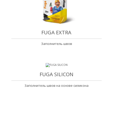
FUGA EXTRA
Заполнитель швов
FUGA SILICON
Заполнитель швов на основе силикона