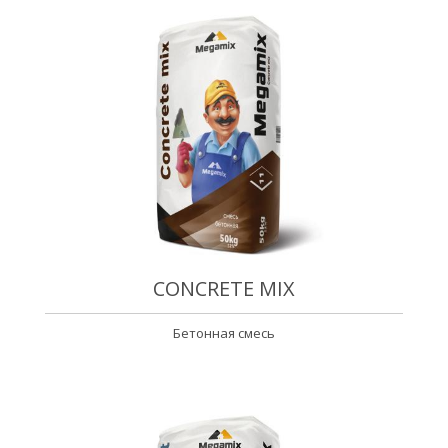
CONCRETE MIX
Бетонная смесь