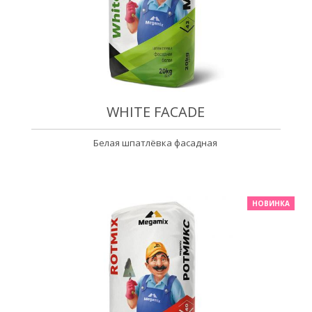
WHITE FACADE
Белая шпатлёвка фасадная
НОВИНКА