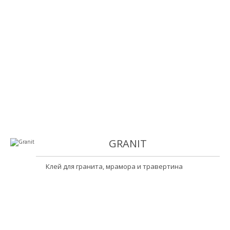
GRANIT
Клей для гранита, мрамора и травертина