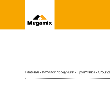
Главная
-
Каталог продукции
-
Грунтовки
- Ground