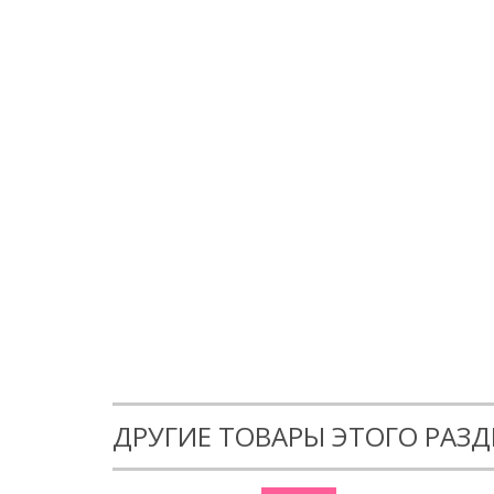
ДРУГИЕ ТОВАРЫ ЭТОГО РАЗД