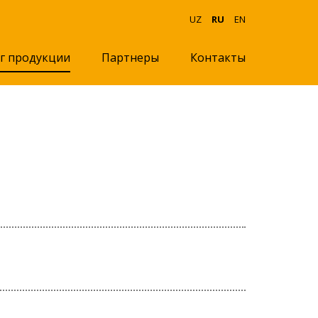
UZ
RU
EN
г продукции
Партнеры
Контакты