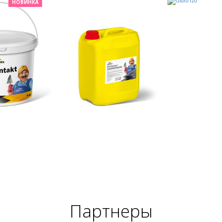
НОВИНКА
Партнеры