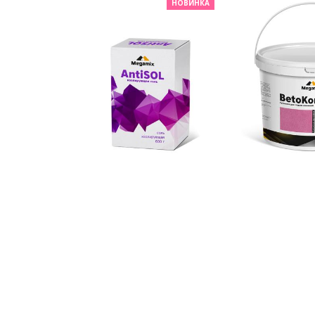
НОВИНКА