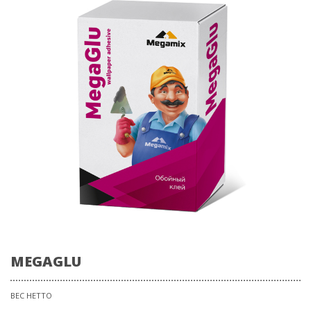
MEGAGLU
ВЕС НЕТТО