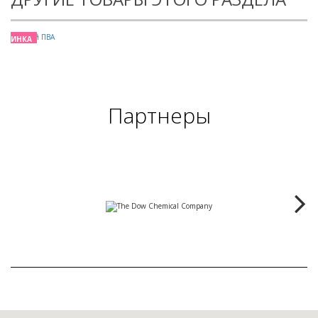
ОВИНКА
Партнеры