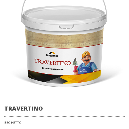
TRAVERTINO
ВЕС НЕТТО