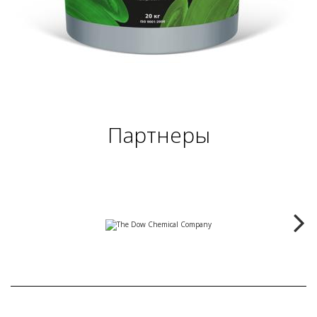
Партнеры