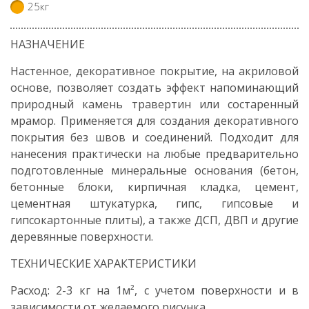
25кг
НАЗНАЧЕНИЕ
Настенное, декоративное покрытие, на акриловой
основе, позволяет создать эффект напоминающий
природный камень травертин или состаренный
мрамор. Применяется для создания декоративного
покрытия без швов и соединений. Подходит для
нанесения практически на любые предварительно
подготовленные минеральные основания (бетон,
бетонные блоки, кирпичная кладка, цемент,
цементная штукатурка, гипс, гипсовые и
гипсокартонные плиты), а также ДСП, ДВП и другие
деревянные поверхности.
ТЕХНИЧЕСКИЕ ХАРАКТЕРИСТИКИ
Расход: 2-3 кг на 1м², с учетом поверхности и в
зависимости от желаемого рисунка.