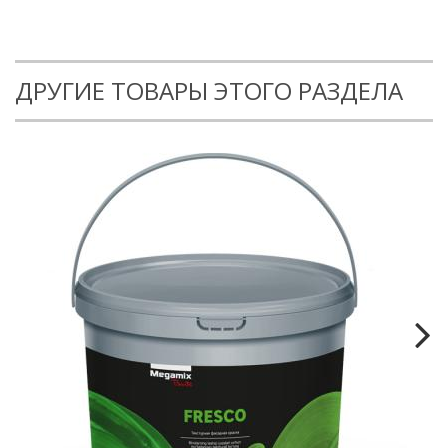
ДРУГИЕ ТОВАРЫ ЭТОГО РАЗДЕЛА