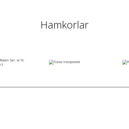
Hamkorlar