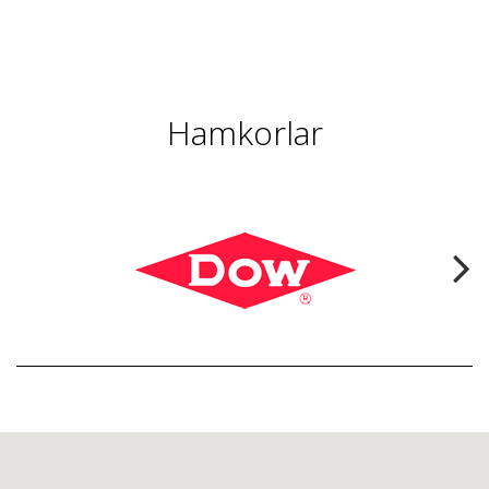
Hamkorlar