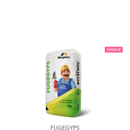
YANGILIK
FUGEGYPS