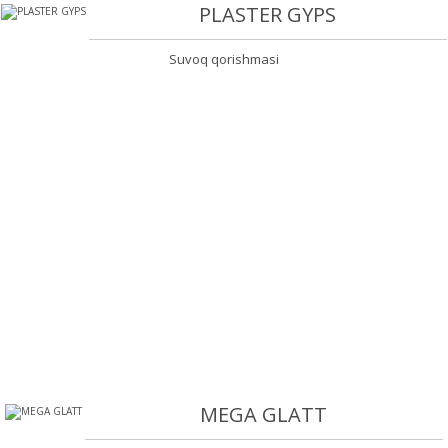
PLASTER GYPS
Suvoq qorishmasi
MEGA GLATT