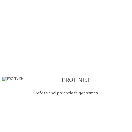
PROFINISH
Professional pardozlash qorishmasi