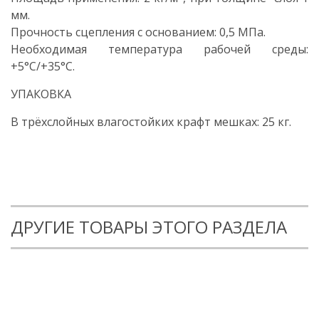
мм.
Прочность сцепления с основанием: 0,5 МПа.
Необходимая температура рабочей среды:
+5°С/+35°С.
УПАКОВКА
В трёхслойных влагостойких крафт мешках: 25 кг.
ДРУГИЕ ТОВАРЫ ЭТОГО РАЗДЕЛА