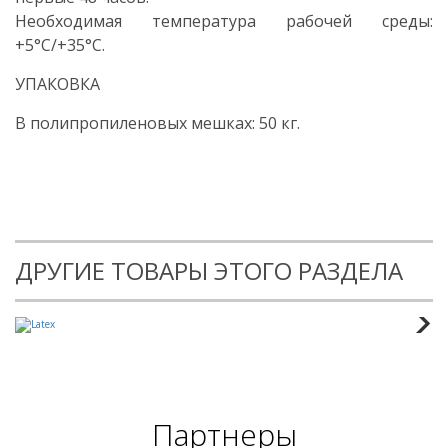
Необходимая температура рабочей среды:
+5°С/+35°С.
УПАКОВКА
В полипропиленовых мешках: 50 кг.
ДРУГИЕ ТОВАРЫ ЭТОГО РАЗДЕЛА
Партнеры