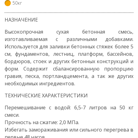
50кг
НАЗНАЧЕНИЕ
Высокопрочная сухая бетонная смесь,
изготавливаемая с различными добавками.
Используется для заливки бетонных стяжек более 5
см, фундаментов, лестниц, платформ, бассейнов,
бордюров, стоек и других бетонных конструкций и
форм. Содержит сбалансированную пропорцию
гравия, песка, портландцемента, а так же других
необходимых ингредиентов.
ТЕХНИЧЕСКИЕ ХАРАКТЕРИСТИКИ
Перемешивание с водой: 6,5-7 литров на 50 кг
смеси.
Прочность на сжатие: 2,0 МПа.
Избегать замораживания или сильного перегрева в
первые 48 часов.