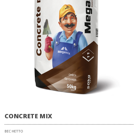
CONCRETE MIX
ВЕС НЕТТО