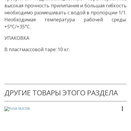
высокая прочность прилипания и большая гибкость
необходимо размешивать с водой в пропорции 1/1.
Необходимая температура рабочей среды:
+5°С/+35°С.
УПАКОВКА
В пластмассовой таре: 10
кг.
ДРУГИЕ ТОВАРЫ ЭТОГО РАЗДЕЛА