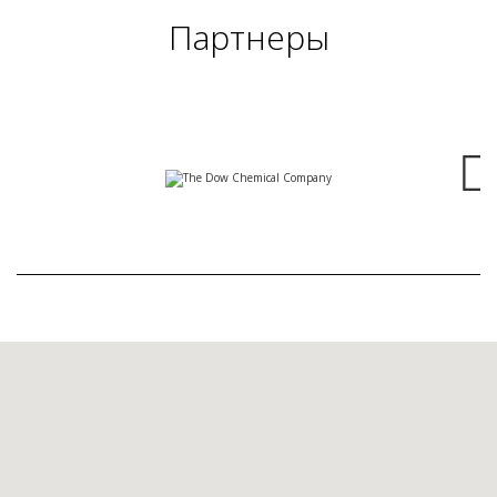
Партнеры