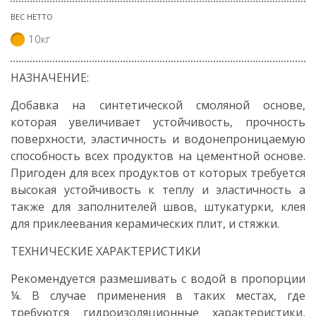
ВЕС НЕТТО
10кг
НАЗНАЧЕНИЕ:
Добавка на синтетической смоляной основе,
которая увеличивает устойчивость, прочность
поверхности, эластичность и водонепроницаемую
способность всех продуктов на цементной основе.
Пригоден для всех продуктов от которых требуется
высокая устойчивость к теплу и эластичность а
также для заполнителей швов, штукатурки, клея
для приклеевания керамических плит, и стяжки.
ТЕХНИЧЕСКИЕ ХАРАКТЕРИСТИКИ
Рекомендуется размешивать с водой в пропорции
¼. В случае применения в таких местах, где
требуются гидроизоляционные характеристики,