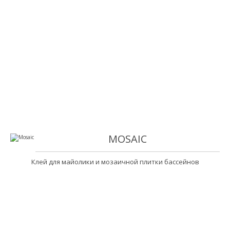
MOSAIC
Клей для майолики и мозаичной плитки бассейнов