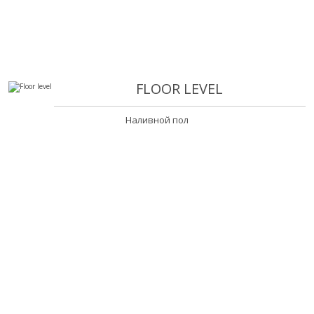
FLOOR LEVEL
Наливной пол