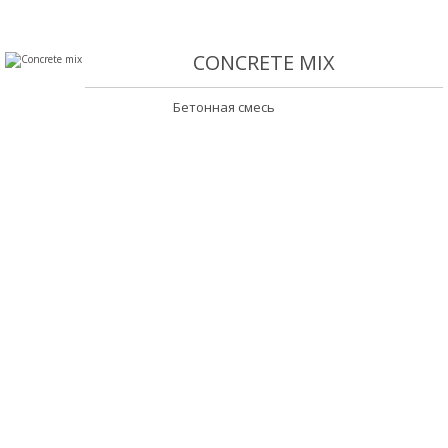
CONCRETE MIX
Бетонная смесь