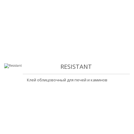
RESISTANT
Клей облицовочный для печей и каминов