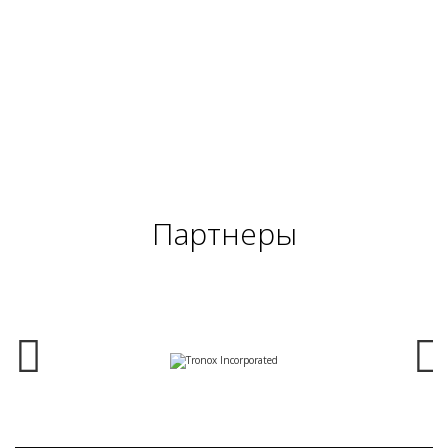
Партнеры