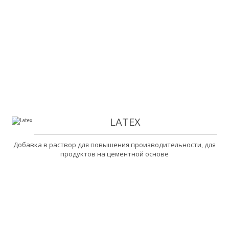
LATEX
Добавка в раствор для повышения производительности, для
продуктов на цементной основе