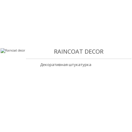
RAINCOAT DECOR
Декоративная штукатурка