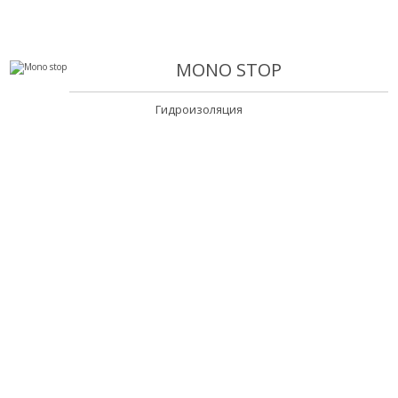
MONO STOP
Гидроизоляция