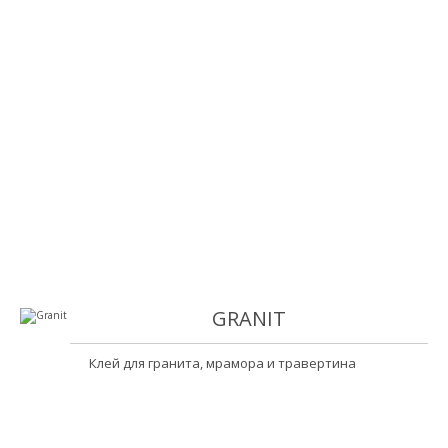
GRANIT
Клей для гранита, мрамора и травертина