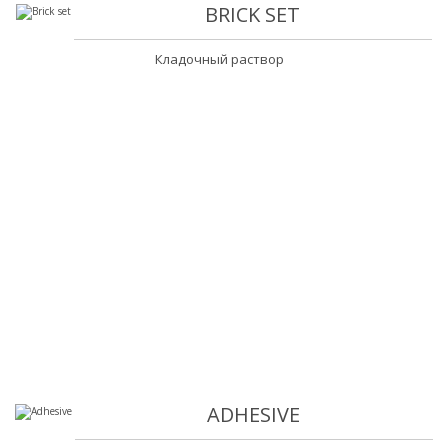
BRICK SET
Кладочный раствор
ADHESIVE